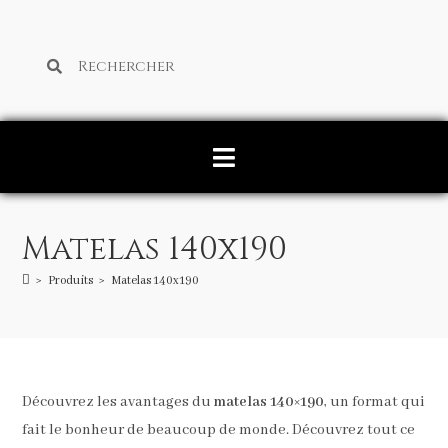
Matelas 140x190
>
Produits
>
Matelas 140x190
Découvrez les avantages du
matelas 140×190
, un format qui
fait le bonheur de beaucoup de monde. Découvrez tout ce