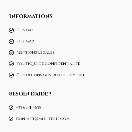
Informations
Contact
Site MAP
Mentions légales
Politique de confidentialité
Conditions générales de vente
Besoin d'aide ?
+33 663114638
Contact@Mhliterie.com