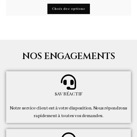
Choix des options
NOS ENGAGEMENTS
SAV RÉACTIF
Notre service client est à votre disposition. Nous répondrons
rapidement à toutes vos demandes.