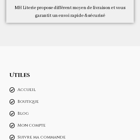
MH Literie propose différent moyen de livraison et vous
garantit un envoi rapide & sécurisé
Utiles
Accueil
Boutique
Blog
Mon compte
Suivre ma commande