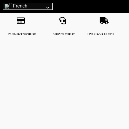
French
Paiement sécurisé
Service client
Livraison rapide