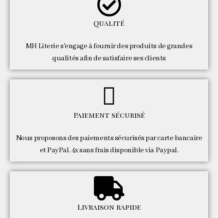
Qualité
MH Literie s'engage à fournir des produits de grandes
qualités afin de satisfaire ses clients
Paiement sécurisé
Nous proposons des paiements sécurisés par carte bancaire
et PayPal. 4x sans frais disponible via Paypal.
Livraison rapide