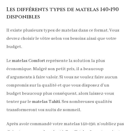
Les différents types de matelas 140×190
disponibles
Il existe plusieurs types de matelas dans ce format. Vous
devrez choisir le vôtre selon vos besoins ainsi que votre
budget.
Le
matelas Comfort
représente la solution la plus
économique. Malgré son petit prix, il a beaucoup
d’arguments à faire valoir. Si vous ne voulez faire aucun
compromis sur la qualité et que vous disposez d’un
budget beaucoup plus conséquent, alors laissez-vous
tenter par le
matelas Tahiti
. Ses nombreuses qualités
transformeront vos nuits de sommeil.
Après avoir commandé votre matelas 140×190, n’oubliez pas