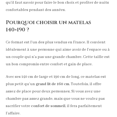
qu’il faut savoir pour faire le bon choix et profiter de nuits
confortables pendant des années.
Pourquoi choisir un matelas
140×190 ?
Ce format est l’un des plus vendus en France. Il convient
idéalement à une personne qui aime avoir de l’espace ou à
un couple qui n’a pas une grande chambre. Cette taille est
un bon compromis entre confort et gain de place.
Avec ses 140 cm de large et 190 cm de long, ce matelas est
plus petit qu’un
grand lit de 160 cm
. Toutefois, il offre
assez de place pour deux personnes. Si vous avez une
chambre pas assez grande, mais que vous ne voulez pas
sacrifier votre
confort de sommeil
, il fera parfaitement
l’affaire.