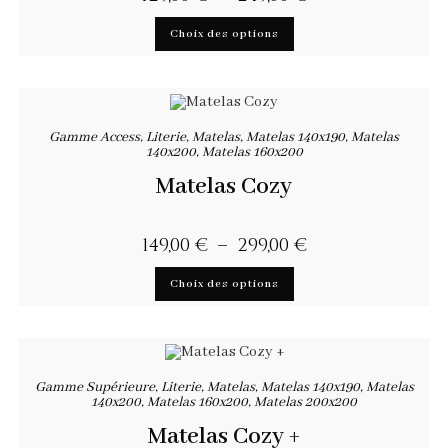
Choix des options
Gamme Access
,
Literie
,
Matelas
,
Matelas 140x190
,
Matelas
140x200
,
Matelas 160x200
Matelas Cozy
149,00
€
–
299,00
€
Choix des options
Gamme Supérieure
,
Literie
,
Matelas
,
Matelas 140x190
,
Matelas
140x200
,
Matelas 160x200
,
Matelas 200x200
Matelas Cozy +